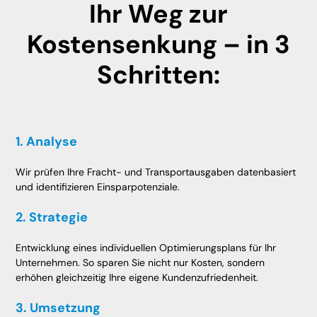
Ihr Weg zur
Kostensenkung – in 3
Schritten:
1. Analyse
Wir prüfen Ihre Fracht- und Transportausgaben datenbasiert
und identifizieren Einsparpotenziale.
2. Strategie
Entwicklung eines individuellen Optimierungsplans für Ihr
Unternehmen. So sparen Sie nicht nur Kosten, sondern
erhöhen gleichzeitig Ihre eigene Kundenzufriedenheit.
3. Umsetzung