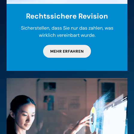
Rechtssichere Revision
Sicherstellen, dass Sie nur das zahlen, was
wirklich vereinbart wurde.
MEHR ERFAHREN