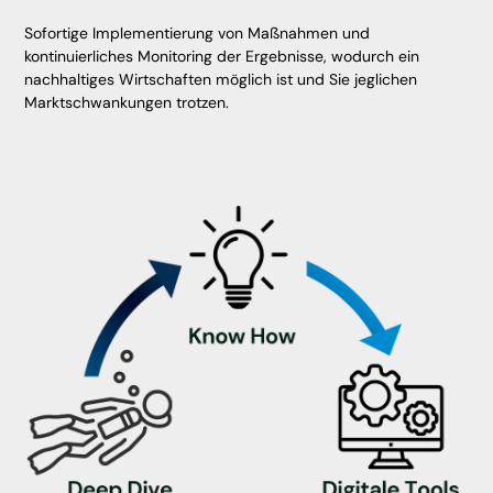
Sofortige Implementierung von Maßnahmen und
kontinuierliches Monitoring der Ergebnisse, wodurch ein
nachhaltiges Wirtschaften möglich ist und Sie jeglichen
Marktschwankungen trotzen.