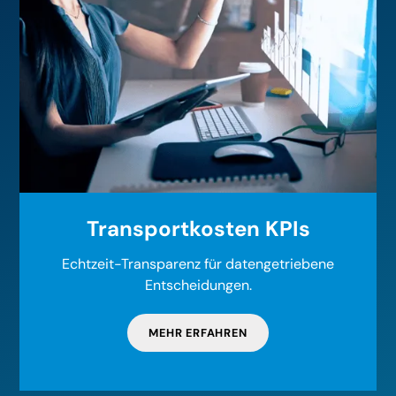
Transportkosten KPIs
Echtzeit-Transparenz für datengetriebene
Entscheidungen.
MEHR ERFAHREN