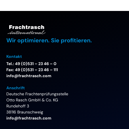
Wir optimieren. Sie profitieren.
Kontakt
Tel.: 49 (0)531 – 23 46 – 0
Fax: 49 (0)531 – 23 46 – 111
info@frachtrasch.com
Anschrift
Deutsche Frachtenprüfungsstelle
Otto Rasch GmbH & Co. KG
Rundehoff 3
38116 Braunschweig
info@frachtrasch.com