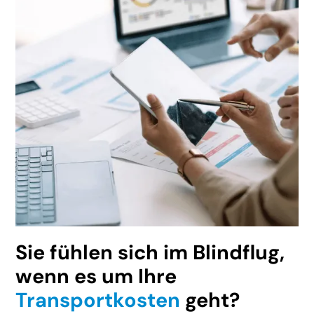
Sie fühlen sich im Blindflug,
wenn es um Ihre
Transportkosten
geht?