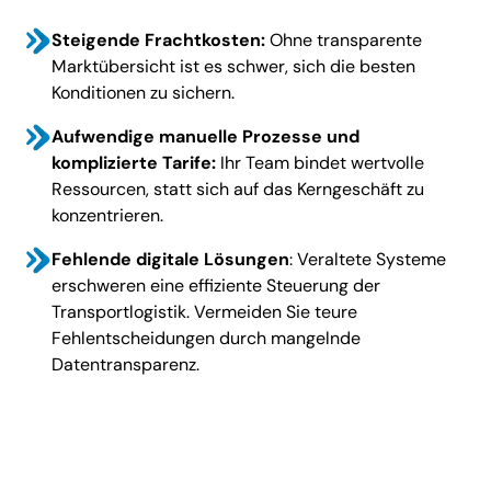
Steigende Frachtkosten:
Ohne transparente
Marktübersicht ist es schwer, sich die besten
Konditionen zu sichern.
Aufwendige
manuelle Prozesse und
komplizierte Tarife:
Ihr Team bindet wertvolle
Ressourcen, statt sich auf das Kerngeschäft zu
konzentrieren.
Fehlende digitale Lösungen
: Veraltete Systeme
erschweren eine effiziente Steuerung der
Transportlogistik. Vermeiden Sie teure
Fehlentscheidungen durch mangelnde
Datentransparenz.