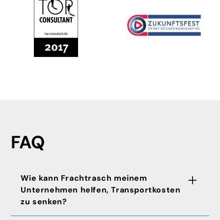
FAQ
Wie kann Frachtrasch meinem
Unternehmen helfen, Transportkosten
zu senken?