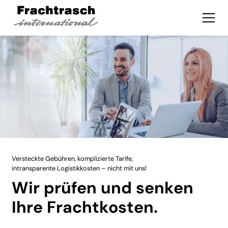
Versteckte Gebühren, komplizierte Tarife,
intransparente Logistikkosten – nicht mit uns!
Wir prüfen und senken
Ihre Frachtkosten.