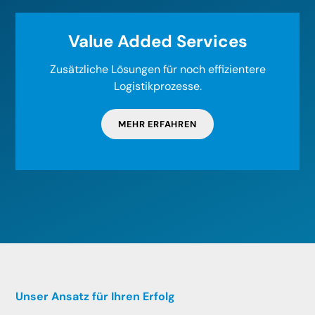
Value Added Services
Zusätzliche Lösungen für noch effizientere
Logistikprozesse.
MEHR ERFAHREN
Unser Ansatz für Ihren Erfolg