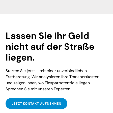
Lassen Sie Ihr Geld
nicht auf der Straße
liegen.
Starten Sie jetzt – mit einer unverbindlichen
Erstberatung. Wir analysieren Ihre Transportkosten
und zeigen Ihnen, wo Einsparpotenziale liegen.
Sprechen Sie mit unseren Experten!
JETZT KONTAKT AUFNEHMEN