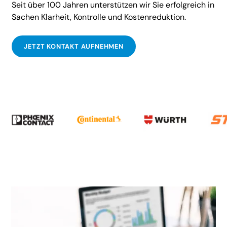
Seit über 100 Jahren unterstützen wir Sie erfolgreich in
Sachen Klarheit, Kontrolle und Kostenreduktion.
JETZT KONTAKT AUFNEHMEN