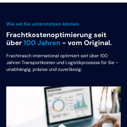
Wie wir Sie unterstützen können
Frachtkostenoptimierung seit
über
100 Jahren
- vom Original.
Frachtrasch international optimiert seit über 100
Jahren Transportkosten und Logistikprozesse für Sie –
unabhängig, präzise und zuverlässig: