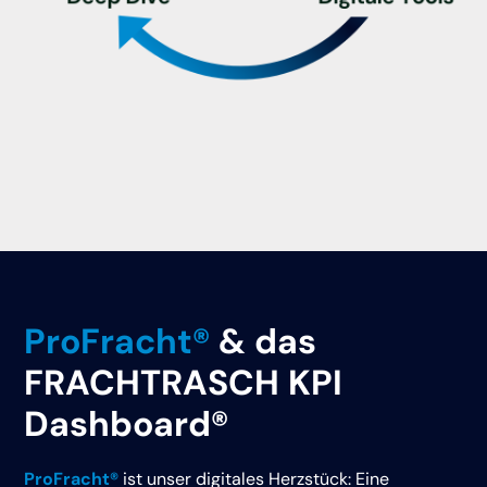
ProFracht®
& das
FRACHTRASCH
KPI
Dashboard®
ProFracht®
ist unser digitales Herzstück: Eine