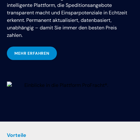
intelligente Plattform, die Speditionsangebote
transparent macht und Einsparpotenziale in Echtzeit
erkennt. Permanent aktualisiert, datenbasiert,
unabhängig – damit Sie immer den besten Preis
zahlen.
MEHR ERFAHREN
Vorteile