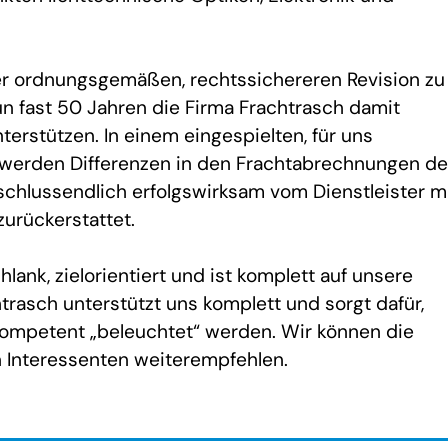
r ordnungsgemäßen, rechtssichereren Revision zu
un fast 50 Jahren die Firma Frachtrasch damit
terstützen. In einem eingespielten, für uns
werden Differenzen in den Frachtabrechnungen de
 schlussendlich erfolgswirksam vom Dienstleister m
urückerstattet.
lank, zielorientiert und ist komplett auf unsere
trasch unterstützt uns komplett und sorgt dafür,
kompetent „beleuchtet“ werden. Wir können die
n Interessenten weiterempfehlen.