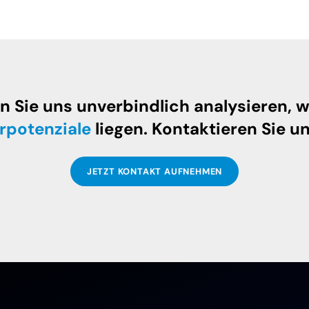
n Sie uns unverbindlich analysieren, w
rpotenziale
liegen. Kontaktieren Sie un
JETZT KONTAKT AUFNEHMEN