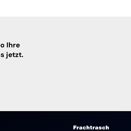
o Ihre
s jetzt.