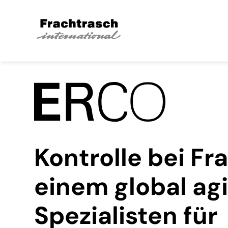
Kontrolle bei Fr
einem global ag
Spezialisten für