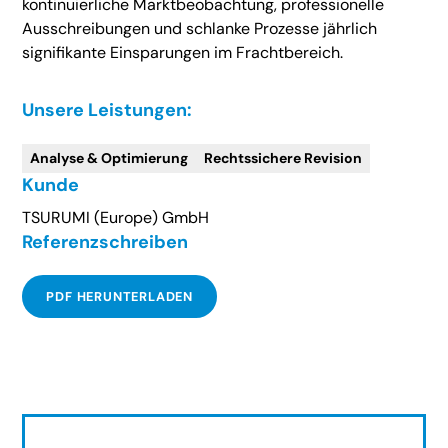
kontinuierliche Marktbeobachtung, professionelle
Ausschreibungen und schlanke Prozesse jährlich
signifikante Einsparungen im Frachtbereich.
Unsere Leistungen:
Analyse & Optimierung
Rechtssichere Revision
Kunde
TSURUMI (Europe) GmbH
Referenzschreiben
PDF HERUNTERLADEN