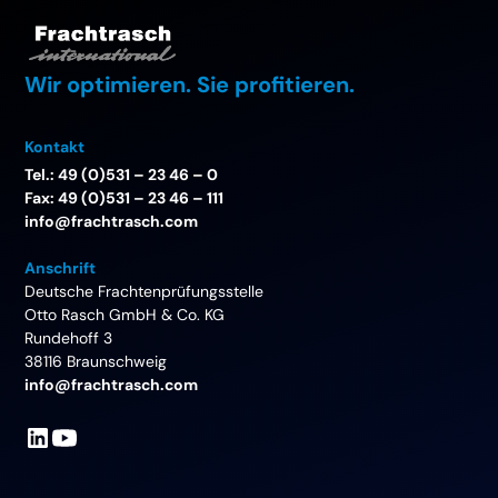
Wir optimieren. Sie profitieren.
Kontakt
Tel.: 49 (0)531 – 23 46 – 0
Fax: 49 (0)531 – 23 46 – 111
info@frachtrasch.com
Anschrift
Deutsche Frachtenprüfungsstelle
Otto Rasch GmbH & Co. KG
Rundehoff 3
38116 Braunschweig
info@frachtrasch.com