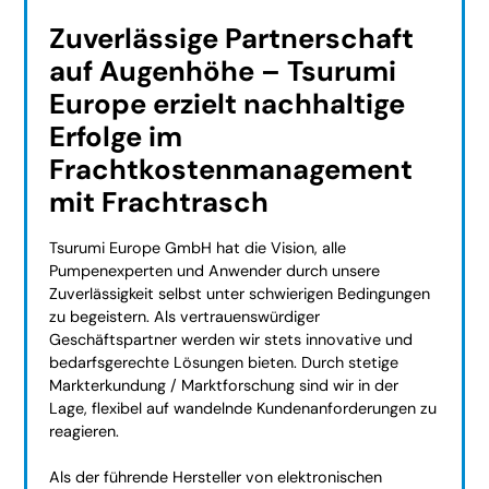
Zuverlässige Partnerschaft
auf Augenhöhe – Tsurumi
Europe erzielt nachhaltige
Erfolge im
Frachtkostenmanagement
mit Frachtrasch
Tsurumi Europe GmbH hat die Vision, alle
Pumpenexperten und Anwender durch unsere
Zuverlässigkeit selbst unter schwierigen Bedingungen
zu begeistern. Als vertrauenswürdiger
Geschäftspartner werden wir stets innovative und
bedarfsgerechte Lösungen bieten. Durch stetige
Markterkundung / Marktforschung sind wir in der
Lage, flexibel auf wandelnde Kundenanforderungen zu
reagieren.
Als der führende Hersteller von elektronischen