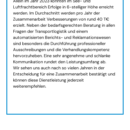
Allein im Jahr 2023 konnten im See- und
Luftfrachtbereich Erfolge in 6-stelliger Höhe erreicht
werden. Im Durchschnitt werden pro Jahr der
Zusammenarbeit Verbesserungen von rund 40 T€
erzielt. Neben der bedarfsgerechten Beratung in allen
Fragen der Transportlogistik und einem
automatisierten Berichts- und Reklamationswesen
sind besonders die Durchführung professioneller
Ausschreibungen und die Verhandlungskompetenz
hervorzuheben. Eine sehr angenehme und schlanke
Kommunikation rundet den Leistungsumfang ab.
Wir sehen uns auch nach so vielen Jahren in der
Entscheidung für eine Zusammenarbeit bestätigt und
können diese Dienstleistung jederzeit
weiterempfehlen.