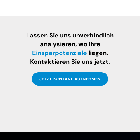
Lassen Sie uns unverbindlich
analysieren, wo Ihre
Einsparpotenziale
liegen.
Kontaktieren Sie uns jetzt.
JETZT KONTAKT AUFNEHMEN