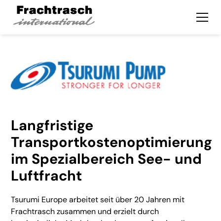
Langfristige
Transportkostenoptimierung
im Spezialbereich See- und
Luftfracht
Tsurumi Europe arbeitet seit über 20 Jahren mit
Frachtrasch zusammen und erzielt durch