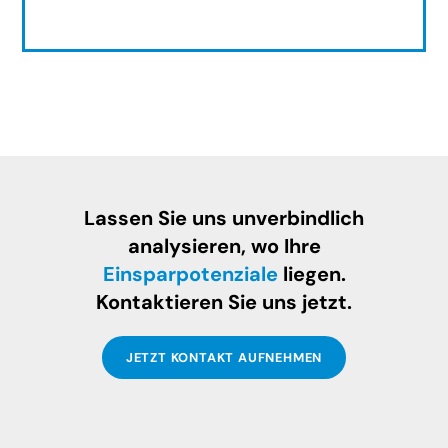
Lassen Sie uns unverbindlich
analysieren, wo Ihre
Einsparpotenziale
liegen.
Kontaktieren Sie uns jetzt.
JETZT KONTAKT AUFNEHMEN