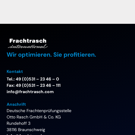
Wir optimieren. Sie profitieren.
Kontakt
Tel.: 49 (0)531 – 23 46 – 0
Fax: 49 (0)531 – 23 46 – 111
info@frachtrasch.com
Anschrift
Deutsche Frachtenprüfungsstelle
Otto Rasch GmbH & Co. KG
Rundehoff 3
38116 Braunschweig