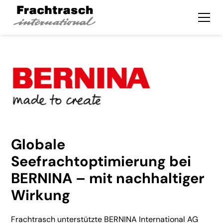
Globale
Seefrachtoptimierung bei
BERNINA – mit nachhaltiger
Wirkung
Frachtrasch unterstützte BERNINA International AG