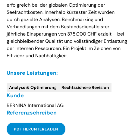
erfolgreich bei der globalen Optimierung der
Seefrachtkosten. Innerhalb kürzester Zeit wurden
durch gezielte Analysen, Benchmarking und
Verhandlungen mit dem Bestandsdienstleister
jährliche Einsparungen von 375.000 CHF erzielt – bei
gleichbleibender Qualität und vollständiger Entlastung
der internen Ressourcen. Ein Projekt im Zeichen von
Effizienz und Nachhaltigkeit.
Unsere Leistungen:
Analyse & Optimierung
Rechtssichere Revision
Kunde
BERNINA International AG
Referenzschreiben
PDF HERUNTERLADEN