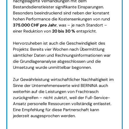
nachgelagerte Verhandlungen mit dem
Bestandsdienstleister signifikante Einsparungen.
Besonders beeindruckend sind neben der konstant
hohen Performance die Kostensenkungen von rund
375.000 CHF pro Jahr
, was – je nach Standort –
einer Reduktion von
20 bis 30 %
entspricht.
Hervorzuheben ist auch die Geschwindigkeit des
Projekts: Bereits vier Wochen nach Übermittlung
sämtlicher Daten und Rechnungsinformationen war
die Grundlagenanalyse abgeschlossen und die
Umsetzung wurde unmittelbar begonnen.
Zur Gewährleistung wirtschaftlicher Nachhaltigkeit im
Sinne der Unternehmenswerte wird BERNINA auch
weiterhin auf die Leistungen von Frachtrasch
zurückgreifen – nicht zuletzt, weil der Full-Service-
Ansatz personelle Ressourcen vollständig entlastet.
Eine Empfehlung für diese Partnerschaft kann
jederzeit ausgesprochen werden.