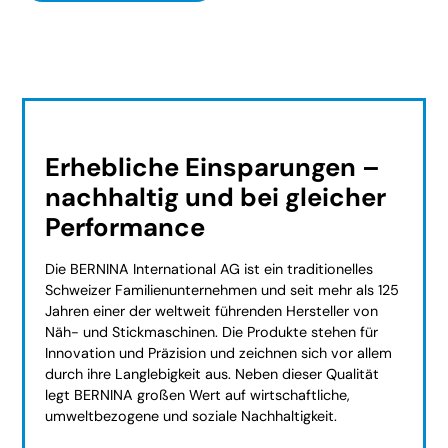
Erhebliche Einsparungen –
nachhaltig und bei gleicher
Performance
Die BERNINA International AG ist ein traditionelles
Schweizer Familienunternehmen und seit mehr als 125
Jahren einer der weltweit führenden Hersteller von
Näh- und Stickmaschinen. Die Produkte stehen für
Innovation und Präzision und zeichnen sich vor allem
durch ihre Langlebigkeit aus. Neben dieser Qualität
legt BERNINA großen Wert auf wirtschaftliche,
umweltbezogene und soziale Nachhaltigkeit.