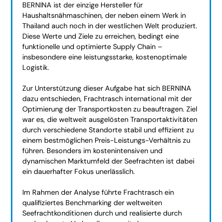
BERNINA ist der einzige Hersteller für
Haushaltsnähmaschinen, der neben einem Werk in
Thailand auch noch in der westlichen Welt produziert.
Diese Werte und Ziele zu erreichen, bedingt eine
funktionelle und optimierte Supply Chain –
insbesondere eine leistungsstarke, kostenoptimale
Logistik.
Zur Unterstützung dieser Aufgabe hat sich BERNINA
dazu entschieden, Frachtrasch international mit der
Optimierung der Transportkosten zu beauftragen. Ziel
war es, die weltweit ausgelösten Transportaktivitäten
durch verschiedene Standorte stabil und effizient zu
einem bestmöglichen Preis-Leistungs-Verhältnis zu
führen. Besonders im kostenintensiven und
dynamischen Marktumfeld der Seefrachten ist dabei
ein dauerhafter Fokus unerlässlich.
Im Rahmen der Analyse führte Frachtrasch ein
qualifiziertes Benchmarking der weltweiten
Seefrachtkonditionen durch und realisierte durch