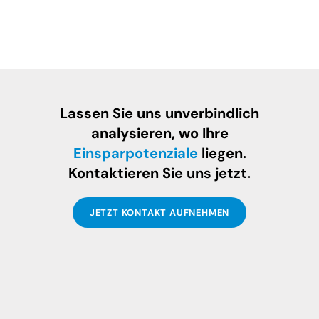
Lassen Sie uns unverbindlich
analysieren, wo Ihre
Einsparpotenziale
liegen.
Kontaktieren Sie uns jetzt.
JETZT KONTAKT AUFNEHMEN