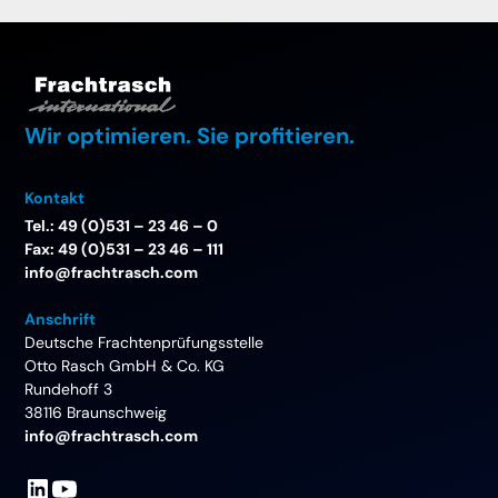
Wir optimieren. Sie profitieren.
Kontakt
Tel.: 49 (0)531 – 23 46 – 0
Fax: 49 (0)531 – 23 46 – 111
info@frachtrasch.com
Anschrift
Deutsche Frachtenprüfungsstelle
Otto Rasch GmbH & Co. KG
Rundehoff 3
38116 Braunschweig
info@frachtrasch.com