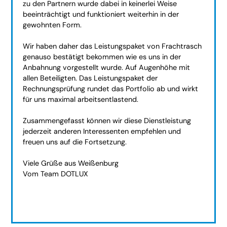
zu den Partnern wurde dabei in keinerlei Weise
beeinträchtigt und funktioniert weiterhin in der
gewohnten Form.
Wir haben daher das Leistungspaket von Frachtrasch
genauso bestätigt bekommen wie es uns in der
Anbahnung vorgestellt wurde. Auf Augenhöhe mit
allen Beteiligten. Das Leistungspaket der
Rechnungsprüfung rundet das Portfolio ab und wirkt
für uns maximal arbeitsentlastend.
Zusammengefasst können wir diese Dienstleistung
jederzeit anderen Interessenten empfehlen und
freuen uns auf die Fortsetzung.
Viele Grüße aus Weißenburg
Vom Team DOTLUX