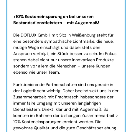
>10% Kosteneinsparungen bei unseren
Bestandsdienstleistern – mit Augenmaß!
Die DOTLUX GmbH mit Sitz in Weißenburg steht für
eine besonders sympathische Lichtmarke, die neue,
mutige Wege einschlägt und dabei stets den
Anspruch verfolgt, ein Stück besser zu sein. Im Fokus
stehen dabei nicht nur unsere innovativen Produkte,
sondern vor allem die Menschen – unsere Kunden
ebenso wie unser Team.
Funktionierende Partnerschaften sind uns gerade in
der Logistik sehr wichtig. Daher beeindruckt uns in der
Zusammenarbeit mit Frachtrasch insbesondere der
immer faire Umgang mit unseren langjährigen
Dienstleistern. Direkt, klar und mit Augenmaß. So
konnten im Rahmen der bisherigen Zusammenarbeit >
10% Kosteneinsparungen erreicht werden. Die
gewohnte Qualität und die gute Geschäftsbeziehung