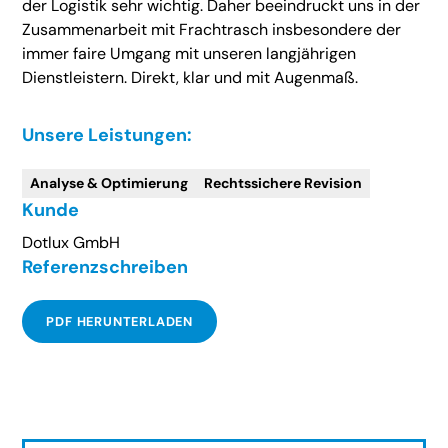
der Logistik sehr wichtig. Daher beeindruckt uns in der
Zusammenarbeit mit Frachtrasch insbesondere der
immer faire Umgang mit unseren langjährigen
Dienstleistern. Direkt, klar und mit Augenmaß.
Unsere Leistungen:
Analyse & Optimierung
Rechtssichere Revision
Kunde
Dotlux GmbH
Referenzschreiben
PDF HERUNTERLADEN