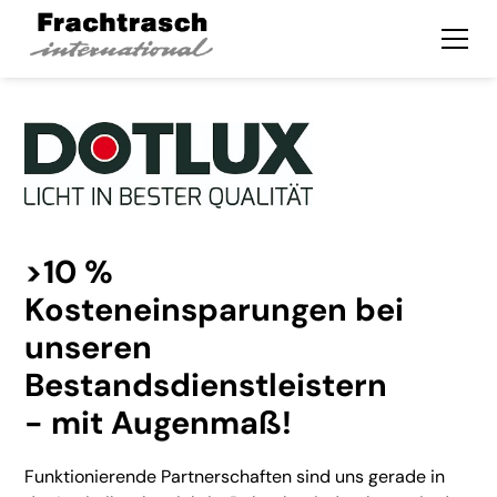
>10 %
Kosteneinsparungen bei
unseren
Bestandsdienstleistern
- mit Augenmaß!
Funktionierende Partnerschaften sind uns gerade in