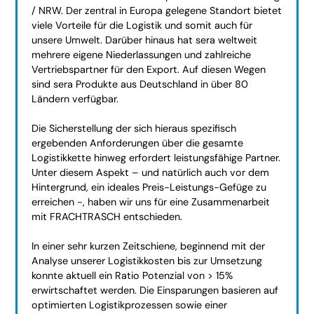
/ NRW. Der zentral in Europa gelegene Standort bietet
viele Vorteile für die Logistik und somit auch für
unsere Umwelt. Darüber hinaus hat sera weltweit
mehrere eigene Niederlassungen und zahlreiche
Vertriebspartner für den Export. Auf diesen Wegen
sind sera Produkte aus Deutschland in über 80
Ländern verfügbar.
Die Sicherstellung der sich hieraus spezifisch
ergebenden Anforderungen über die gesamte
Logistikkette hinweg erfordert leistungsfähige Partner.
Unter diesem Aspekt – und natürlich auch vor dem
Hintergrund, ein ideales Preis-Leistungs-Gefüge zu
erreichen -, haben wir uns für eine Zusammenarbeit
mit FRACHTRASCH entschieden.
In einer sehr kurzen Zeitschiene, beginnend mit der
Analyse unserer Logistikkosten bis zur Umsetzung
konnte aktuell ein Ratio Potenzial von > 15%
erwirtschaftet werden. Die Einsparungen basieren auf
optimierten Logistikprozessen sowie einer