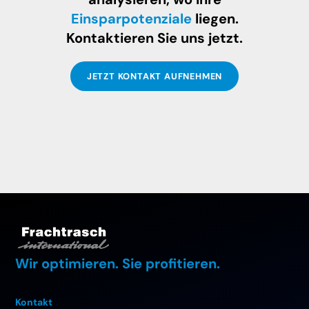
Einsparpotenziale
liegen.
Kontaktieren Sie uns jetzt.
JETZT KONTAKT AUFNEHMEN
Wir optimieren. Sie profitieren.
Kontakt