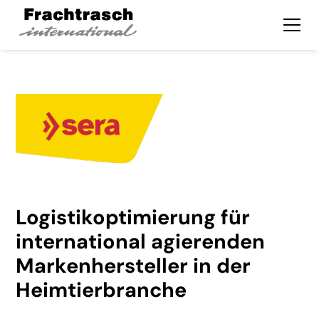
Logistikoptimierung für
international agierenden
Markenhersteller in der
Heimtierbranche