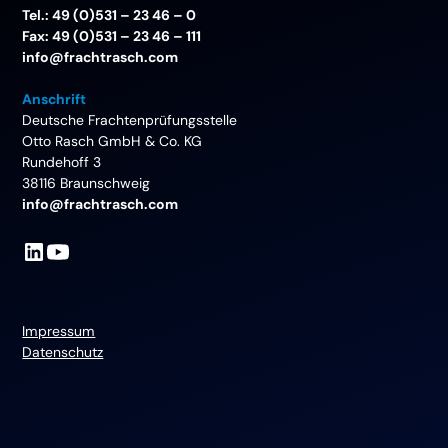
Tel.: 49 (0)531 – 23 46 – 0
Fax: 49 (0)531 – 23 46 – 111
info@frachtrasch.com
Anschrift
Deutsche Frachtenprüfungsstelle
Otto Rasch GmbH & Co. KG
Rundehoff 3
38116 Braunschweig
info@frachtrasch.com
Impressum
Datenschutz