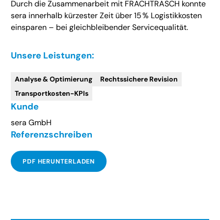
Durch die Zusammenarbeit mit FRACHTRASCH konnte
sera innerhalb kürzester Zeit über 15 % Logistikkosten
einsparen – bei gleichbleibender Servicequalität.
Unsere Leistungen:
Analyse & Optimierung
Rechtssichere Revision
Transportkosten-KPIs
Kunde
sera GmbH
Referenzschreiben
PDF HERUNTERLADEN