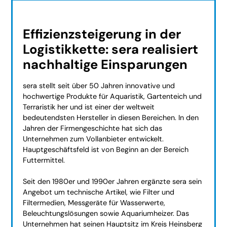
Effizienzsteigerung in der
Logistikkette: sera realisiert
nachhaltige Einsparungen
sera stellt seit über 50 Jahren innovative und
hochwertige Produkte für Aquaristik, Gartenteich und
Terraristik her und ist einer der weltweit
bedeutendsten Hersteller in diesen Bereichen. In den
Jahren der Firmengeschichte hat sich das
Unternehmen zum Vollanbieter entwickelt.
Hauptgeschäftsfeld ist von Beginn an der Bereich
Futtermittel.
Seit den 1980er und 1990er Jahren ergänzte sera sein
Angebot um technische Artikel, wie Filter und
Filtermedien, Messgeräte für Wasserwerte,
Beleuchtungslösungen sowie Aquariumheizer. Das
Unternehmen hat seinen Hauptsitz im Kreis Heinsberg