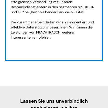
erfolgreichen Verhandlung mit unseren
Bestandsdienstleistern in den Segmenten SPEDITION
und KEP bei gleichbleibender Service-Qualität.
Die Zusammenarbeit dürfen wir als zielorientiert und
effektive Unterstützung bezeichnen. Wir können die
Leistungen von FRACHTRASCH weiteren
Interessenten empfehlen.
Lassen Sie uns unverbindlich
analysieren, wo Ihre