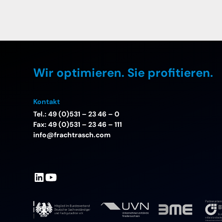
Wir optimieren. Sie profitieren.
Kontakt
Tel.: 49 (0)531 – 23 46 – 0
Fax: 49 (0)531 – 23 46 – 111
info@frachtrasch.com