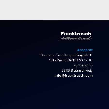
Anschrift
Deutsche Frachtenprüfungsstelle
Otto Rasch GmbH & Co. KG
Rundehoff 3
38116 Braunschweig
info@frachtrasch.com