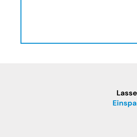
Lasse
Einspa