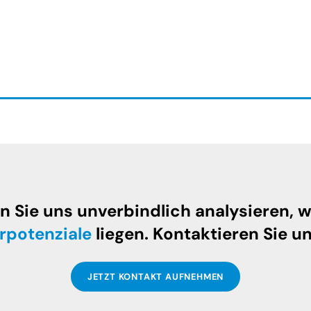
n Sie uns unverbindlich analysieren, w
rpotenziale
liegen. Kontaktieren Sie un
JETZT KONTAKT AUFNEHMEN