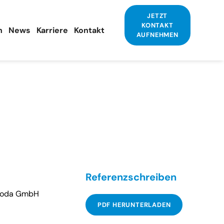
JETZT
KONTAKT
n
News
Karriere
Kontakt
AUFNEHMEN
Referenzschreiben
Moda GmbH
PDF HERUNTERLADEN