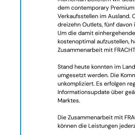
dem contemporary Premium-
Verkaufsstellen im Ausland. C
dreizehn Outlets, fünf davon 
Um die damit einhergehenden 
kostenoptimal aufzustellen, h
Zusammenarbeit mit FRACHT
Stand heute konnten im Landv
umgesetzt werden. Die Kommun
unkompliziert. Es erfolgen 
Informationsupdate über ge
Marktes.
Die Zusammenarbeit mit FRA
können die Leistungen jeder